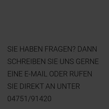
SIE HABEN FRAGEN? DANN
SCHREIBEN SIE UNS GERNE
EINE E-MAIL ODER RUFEN
SIE DIREKT AN UNTER
04751/91420