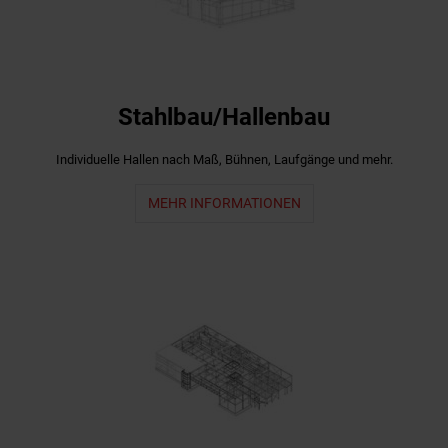
Stahlbau/Hallenbau
Individuelle Hallen nach Maß, Bühnen, Laufgänge und mehr.
MEHR INFORMATIONEN